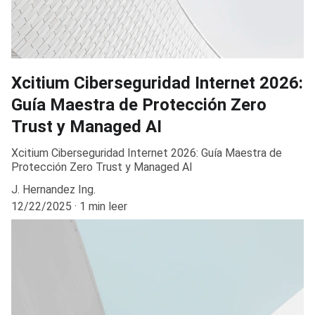
Xcitium Ciberseguridad Internet 2026:
Guía Maestra de Protección Zero
Trust y Managed AI
Xcitium Ciberseguridad Internet 2026: Guía Maestra de
Protección Zero Trust y Managed AI
J. Hernandez Ing.
12/22/2025
1 min leer