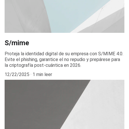
S/mime
Proteja la identidad digital de su empresa con S/MIME 4.0.
Evite el phishing, garantice el no repudio y prepárese para
la criptografía post-cuántica en 2026.
12/22/2025
1 min leer