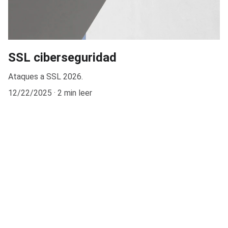
SSL ciberseguridad
Ataques a SSL 2026.
12/22/2025
2 min leer
Soluciones de seguridad informática para su 
empresa.
Follow US