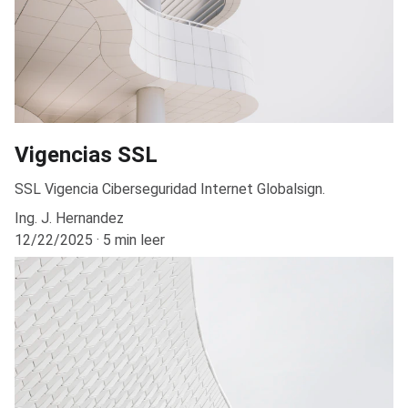
Vigencias SSL
SSL Vigencia Ciberseguridad Internet Globalsign.
Ing. J. Hernandez
12/22/2025
5 min leer