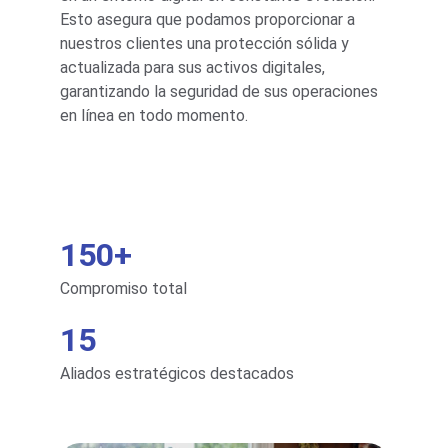
Esto asegura que podamos proporcionar a 
nuestros clientes una protección sólida y 
actualizada para sus activos digitales, 
garantizando la seguridad de sus operaciones 
en línea en todo momento.
150+
Compromiso total
15
Aliados estratégicos destacados