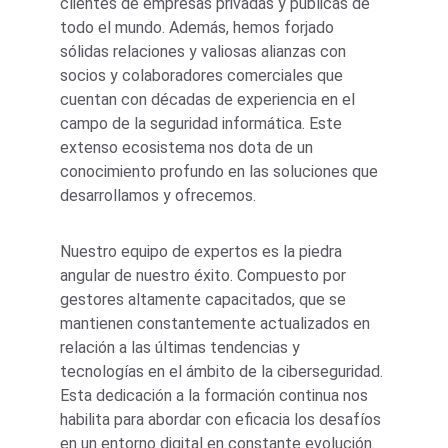
clientes de empresas privadas y publicas de 
todo el mundo. Además, hemos forjado 
sólidas relaciones y valiosas alianzas con 
socios y colaboradores comerciales que 
cuentan con décadas de experiencia en el 
campo de la seguridad informática. Este 
extenso ecosistema nos dota de un 
conocimiento profundo en las soluciones que 
desarrollamos y ofrecemos.
Nuestro equipo de expertos es la piedra 
angular de nuestro éxito. Compuesto por 
gestores altamente capacitados, que se 
mantienen constantemente actualizados en 
relación a las últimas tendencias y 
tecnologías en el ámbito de la ciberseguridad. 
Esta dedicación a la formación continua nos 
habilita para abordar con eficacia los desafíos 
en un entorno digital en constante evolución. 