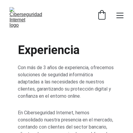
Experiencia
Con más de 3 años de experiencia, ofrecemos 
soluciones de seguridad informática 
adaptadas a las necesidades de nuestros 
clientes, garantizando su protección digital y 
confianza en el entorno online.
En Ciberseguridad Internet, hemos 
consolidado nuestra presencia en el mercado, 
contando con clientes del sector bancario, 