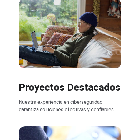
Proyectos Destacados
Nuestra experiencia en ciberseguridad 
garantiza soluciones efectivas y confiables.