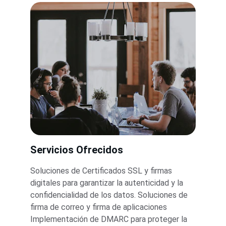
Servicios Ofrecidos
Soluciones de Certificados SSL y firmas 
digitales para garantizar la autenticidad y la 
confidencialidad de los datos. Soluciones de 
firma de correo y firma de aplicaciones 
Implementación de DMARC para proteger la 