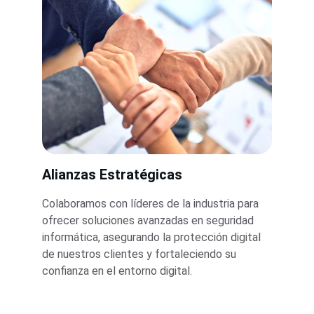
Alianzas Estratégicas
Colaboramos con líderes de la industria para 
ofrecer soluciones avanzadas en seguridad 
informática, asegurando la protección digital 
de nuestros clientes y fortaleciendo su 
confianza en el entorno digital. 